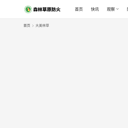
首页
快讯
观察
首页
大美林草